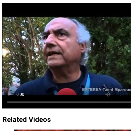
Related Videos