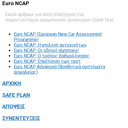
Euro
NCAP
Σειρά άρθρων για απλή επεξήγηση του
σημαντικότερου ευρωπαϊκού οργανισμού Crash Test
Euro NCAP (European New Car Assessment
Programme)
Euro NCAP: Η επιλογή αυτοκινήτων
Euro NCAP: Οι οδηγοί-dummies!
Euro NCAP: O τρόπος βαθμολόγησης
Euro NCAP: Επεξήγηση των τεστ
Euro NCAP Advanced (Βοηθητικά συστήματα
ασφαλείας)
ΑΡΧΙΚΗ
SAFE PLAN
ΑΠΟΨΕΙΣ
ΣΥΝΕΝΤΕΥΞΕΙΣ