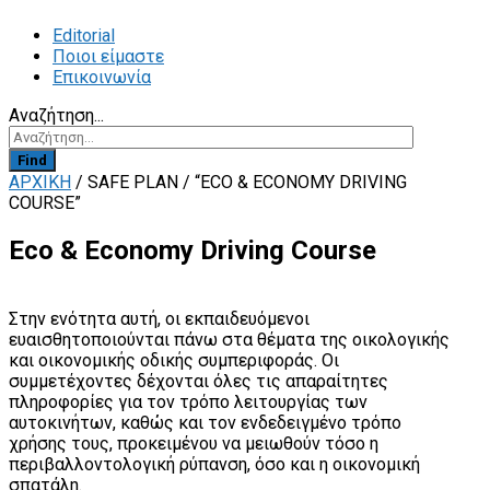
Editorial
Ποιοι είμαστε
Επικοινωνία
Αναζήτηση...
Find
ΑΡΧΙΚΗ
/
SAFE PLAN
/
“ECO & ECONOMY DRIVING
COURSE”
Eco & Economy Driving Course
Στην ενότητα αυτή, οι εκπαιδευόμενοι
ευαισθητοποιούνται πάνω στα θέματα της οικολογικής
και οικονομικής οδικής συμπεριφοράς. Οι
συμμετέχοντες δέχονται όλες τις απαραίτητες
πληροφορίες για τον τρόπο λειτουργίας των
αυτοκινήτων, καθώς και τον ενδεδειγμένο τρόπο
χρήσης τους, προκειμένου να μειωθούν τόσο η
περιβαλλοντολογική ρύπανση, όσο και η οικονομική
σπατάλη.