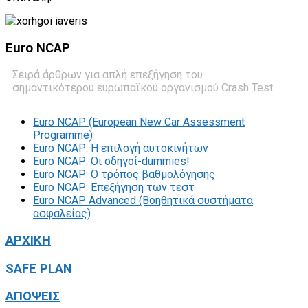
Euro
NCAP
Σειρά άρθρων για απλή επεξήγηση του
σημαντικότερου ευρωπαϊκού οργανισμού Crash Test
Euro NCAP (European New Car Assessment
Programme)
Euro NCAP: Η επιλογή αυτοκινήτων
Euro NCAP: Οι οδηγοί-dummies!
Euro NCAP: O τρόπος βαθμολόγησης
Euro NCAP: Επεξήγηση των τεστ
Euro NCAP Advanced (Βοηθητικά συστήματα
ασφαλείας)
ΑΡΧΙΚΗ
SAFE PLAN
ΑΠΟΨΕΙΣ