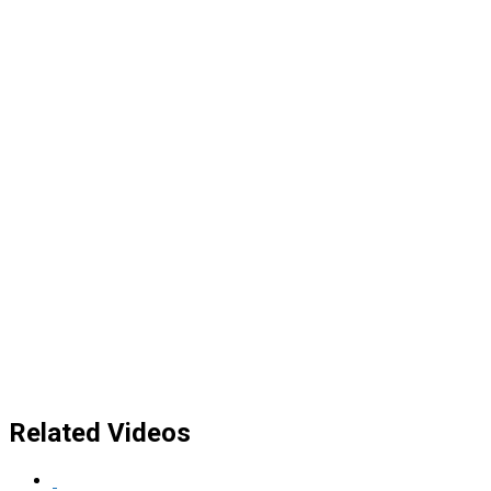
Related Videos