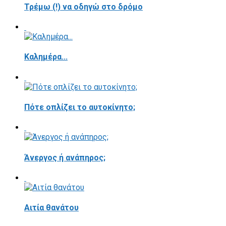
Τρέμω (!) να οδηγώ στο δρόμο
Καλημέρα...
Πότε οπλίζει το αυτοκίνητο;
Άνεργος ή ανάπηρος;
Αιτία θανάτου