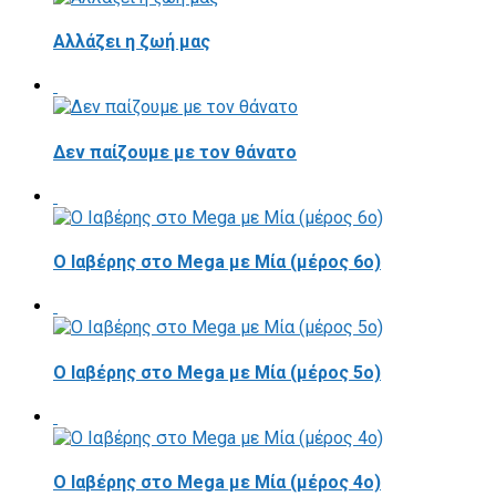
Αλλάζει η ζωή μας
Δεν παίζουμε με τον θάνατο
Ο Ιαβέρης στο Mega με Μία (μέρος 6ο)
Ο Ιαβέρης στο Mega με Μία (μέρος 5ο)
Ο Ιαβέρης στο Mega με Μία (μέρος 4ο)