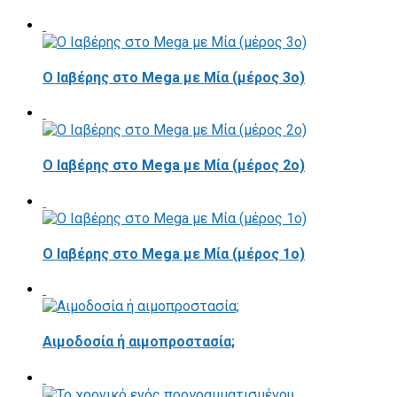
Ο Ιαβέρης στο Mega με Μία (μέρος 3ο)
Ο Ιαβέρης στο Mega με Μία (μέρος 2ο)
O Ιαβέρης στο Mega με Μία (μέρος 1ο)
Αιμοδοσία ή αιμοπροστασία;