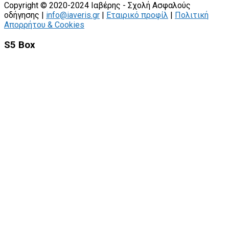
Copyright © 2020-2024 Ιαβέρης - Σχολή Ασφαλούς
οδήγησης |
info@iaveris.gr
|
Εταιρικό προφίλ
|
Πολιτική
Απορρήτου & Cookies
S5 Box