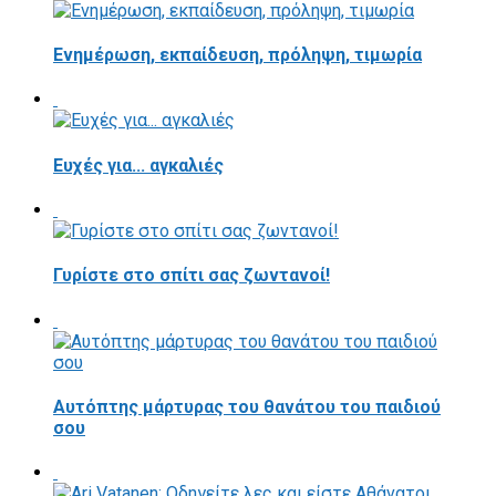
Ενημέρωση, εκπαίδευση, πρόληψη, τιμωρία
Ευχές για... αγκαλιές
Γυρίστε στο σπίτι σας ζωντανοί!
Αυτόπτης μάρτυρας του θανάτου του παιδιού
σου