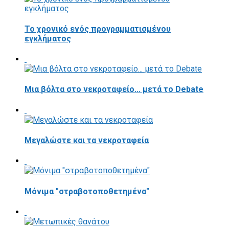
Το χρονικό ενός προγραμματισμένου
εγκλήματος
Μια βόλτα στο νεκροταφείο... μετά το Debate
Μεγαλώστε και τα νεκροταφεία
Μόνιμα "στραβοτοποθετημένα"