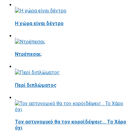
Η χώρα είναι δέντρο
Ντρέπεσαι;
Περί διπλώματος
Τον αστυνομικό θα τον κοροϊδέψεις... Το Χάρο
όχι