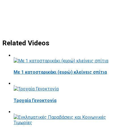
Related Videos
Με 1 κατοσταρικάκι (ευρώ) κλείνεις σπίτια
Τροχαία Γενοκτονία