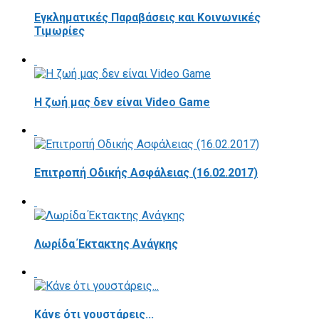
Εγκληματικές Παραβάσεις και Κοινωνικές
Τιμωρίες
Η ζωή μας δεν είναι Video Game
Επιτροπή Οδικής Ασφάλειας (16.02.2017)
Λωρίδα Έκτακτης Ανάγκης
Κάνε ότι γουστάρεις...