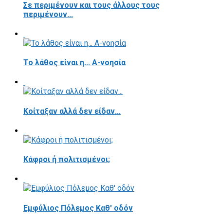
Σε περιμένουν και τους άλλους τους
περιμένουν...
Το λάθος είναι η... Α-νοησία
Κοίταξαν αλλά δεν είδαν...
Κάφροι ή πολιτισμένοι;
Εμφύλιος Πόλεμος Καθ' οδόν