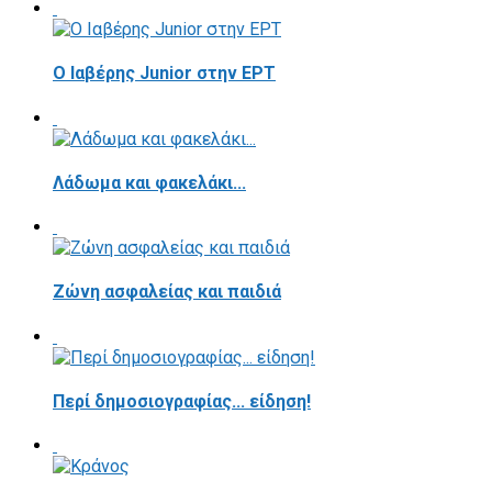
Ο Ιαβέρης Junior στην ΕΡΤ
Λάδωμα και φακελάκι...
Ζώνη ασφαλείας και παιδιά
Περί δημοσιογραφίας... είδηση!