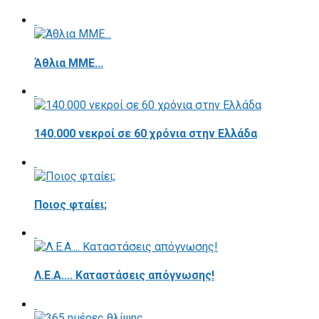
Άθλια ΜΜΕ...
140.000 νεκροί σε 60 χρόνια στην Ελλάδα
Ποιος φταίει;
Λ.Ε.Α.... Καταστάσεις απόγνωσης!