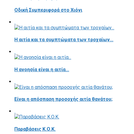
Οδική Συμπεριφορά στο Χιόνι
Η αιτία και τα συμπτώματα των τροχαίων...
Η ανοησία είναι η αιτία...
Είναι η απόσπαση προσοχής αιτία θανάτου;
Παραβάσεις Κ.Ο.Κ.