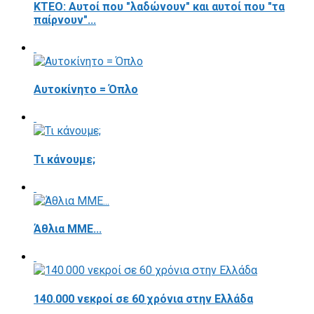
ΚΤΕΟ: Αυτοί που "λαδώνουν" και αυτοί που "τα
παίρνουν"...
Αυτοκίνητο = Όπλο
Τι κάνουμε;
Άθλια ΜΜΕ...
140.000 νεκροί σε 60 χρόνια στην Ελλάδα