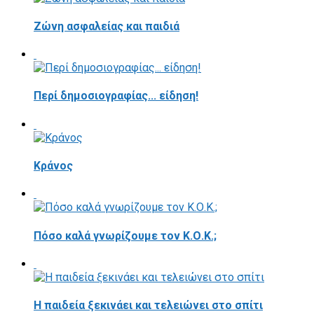
Ζώνη ασφαλείας και παιδιά
Περί δημοσιογραφίας... είδηση!
Κράνος
Πόσο καλά γνωρίζουμε τον Κ.Ο.Κ.;
Η παιδεία ξεκινάει και τελειώνει στο σπίτι