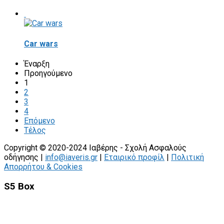
Car wars
Έναρξη
Προηγούμενο
1
2
3
4
Επόμενο
Τέλος
Copyright © 2020-2024 Ιαβέρης - Σχολή Ασφαλούς
οδήγησης |
info@iaveris.gr
|
Εταιρικό προφίλ
|
Πολιτική
Απορρήτου & Cookies
S5 Box