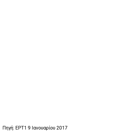
Πηγή: ΕΡΤ1 9 Ιανουαρίου 2017