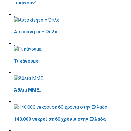
παίρνουν"...
Αυτοκίνητο = Όπλο
Τι κάνουμε;
Άθλια ΜΜΕ...
140.000 νεκροί σε 60 χρόνια στην Ελλάδα