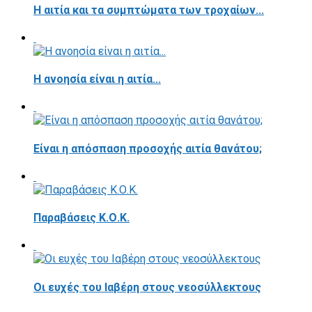
Η αιτία και τα συμπτώματα των τροχαίων...
Η ανοησία είναι η αιτία...
Είναι η απόσπαση προσοχής αιτία θανάτου;
Παραβάσεις Κ.Ο.Κ.
Οι ευχές του Ιαβέρη στους νεοσύλλεκτους