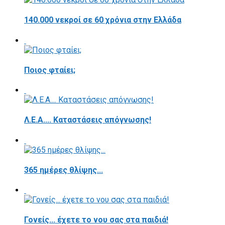
140.000 νεκροί σε 60 χρόνια στην Ελλάδα
Ποιος φταίει;
Λ.Ε.Α.... Καταστάσεις απόγνωσης!
365 ημέρες θλίψης...
Γονείς... έχετε το νου σας στα παιδιά!