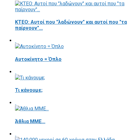
ΚΤΕΟ: Αυτοί που "λαδώνουν" και αυτοί που "τα
παίρνουν"...
Αυτοκίνητο = Όπλο
Τι κάνουμε;
Άθλια ΜΜΕ...