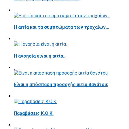
Η αιτία και τα συμπτώματα των τροχαίων...
Η ανοησία είναι η αιτία...
Είναι η απόσπαση προσοχής αιτία θανάτου;
Παραβάσεις Κ.Ο.Κ.