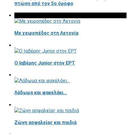
πτώση από τον 5ο όροφο
Με χειροπέδες στη Λετονία
Ο Ιαβέρης Junior στην ΕΡΤ
Λάδωμα και φακελάκι...
Ζώνη ασφαλείας και παιδιά