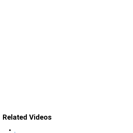
Related Videos