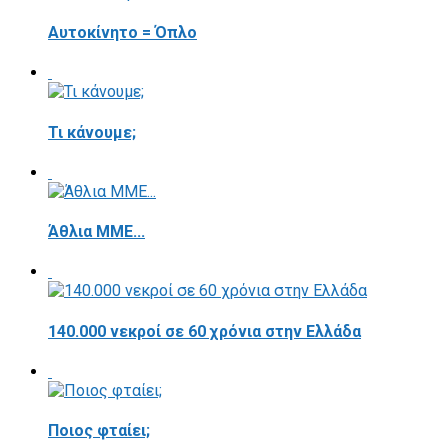
Αυτοκίνητο = Όπλο
Τι κάνουμε;
Άθλια ΜΜΕ...
140.000 νεκροί σε 60 χρόνια στην Ελλάδα
Ποιος φταίει;