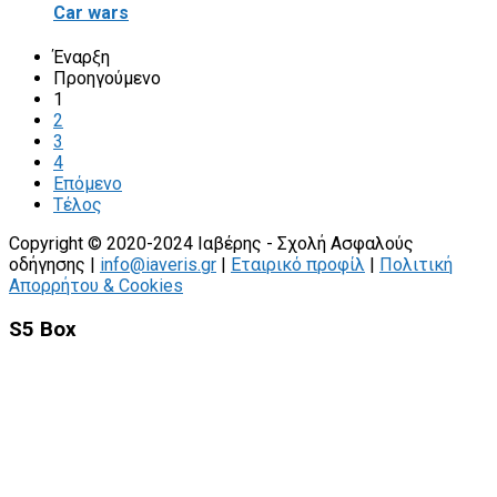
Car wars
Έναρξη
Προηγούμενο
1
2
3
4
Επόμενο
Τέλος
Copyright © 2020-2024 Ιαβέρης - Σχολή Ασφαλούς
οδήγησης |
info@iaveris.gr
|
Εταιρικό προφίλ
|
Πολιτική
Απορρήτου & Cookies
S5 Box