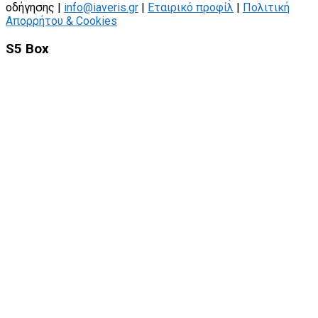
οδήγησης |
info@iaveris.gr
|
Εταιρικό προφίλ
|
Πολιτική
Απορρήτου & Cookies
S5 Box