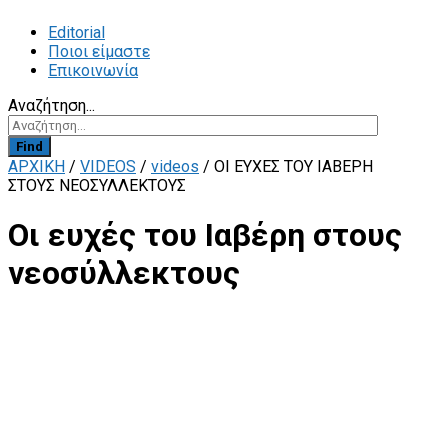
Editorial
Ποιοι είμαστε
Επικοινωνία
Αναζήτηση...
Find
ΑΡΧΙΚΗ
/
VIDEOS
/
videos
/
ΟΙ ΕΥΧΈΣ ΤΟΥ ΙΑΒΈΡΗ
ΣΤΟΥΣ ΝΕΟΣΎΛΛΕΚΤΟΥΣ
Οι ευχές του Ιαβέρη στους
νεοσύλλεκτους