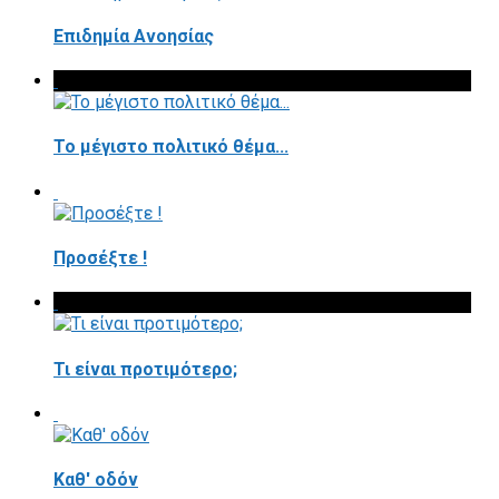
Επιδημία Ανοησίας
Το μέγιστο πολιτικό θέμα...
Προσέξτε !
Τι είναι προτιμότερο;
Καθ' οδόν