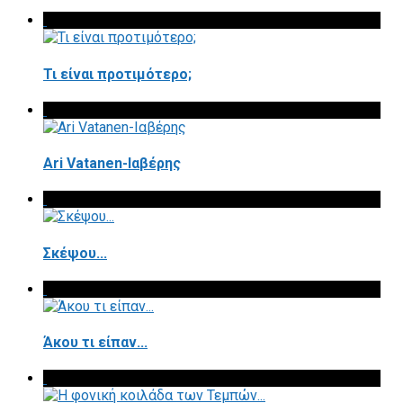
Τι είναι προτιμότερο;
Ari Vatanen-Ιαβέρης
Σκέψου...
Άκου τι είπαν...