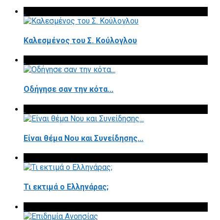
Καλεσμένος του Σ. Κούλογλου
Οδήγησε σαν την κότα...
Είναι θέμα Νου και Συνείδησης...
Τι εκτιμά ο Ελληνάρας;