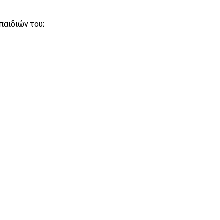
παιδιών του;