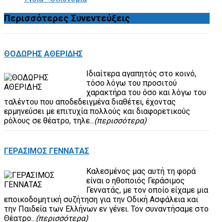
Περισσότερες
Συνεντεύξεις
ΘΟΔΩΡΗΣ ΑΘΕΡΙΔΗΣ
Ιδιαίτερα αγαπητός στο κοινό,
τόσο λόγω του προσιτού
χαρακτήρα του όσο και λόγω του
ταλέντου που αποδεδειγμένα διαθέτει, έχοντας
ερμηνεύσει με επιτυχία πολλούς και διαφορετικούς
ρόλους σε θέατρο, τηλε...
(περισσότερα)
ΓΕΡΑΣΙΜΟΣ ΓΕΝΝΑΤΑΣ
Καλεσμένος μας αυτή τη φορά
είναι ο ηθοποιός Γεράσιμος
Γεννατάς, με τον οποίο είχαμε μια
εποικοδομητική συζήτηση για την Οδική Ασφάλεια και
την Παιδεία των Ελλήνων εν γένει. Τον συναντήσαμε στο
Θέατρο...
(περισσότερα)