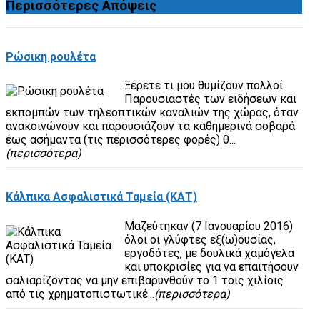
Περισσότερες
Απόψεις
Ρώσικη ρουλέτα
Ξέρετε τι μου θυμίζουν πολλοί
Παρουσιαστές των ειδήσεων και
εκπομπών των τηλεοπτικών καναλιών της χώρας, όταν
ανακοινώνουν και παρουσιάζουν τα καθημερινά σοβαρά
έως ασήμαντα (τις περισσότερες φορές) θ...
(περισσότερα)
Κάλπικα Ασφαλιστικά Ταμεία (ΚΑΤ)
Μαζεύτηκαν (7 Ιανουαρίου 2016)
όλοι οι γλύφτες εξ(ω)ουσίας,
εργοδότες, με δουλικά χαμόγελα
και υποκρισίες για να επαιτήσουν
σαλιαρίζοντας να μην επιβαρυνθούν το 1 τοις χιλίοις
από τις χρηματοπιστωτικέ...
(περισσότερα)