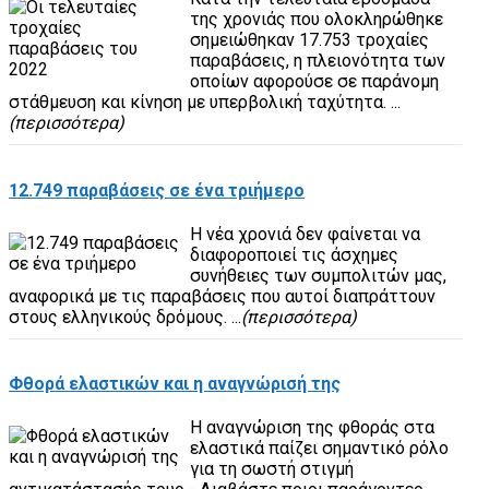
της χρονιάς που ολοκληρώθηκε
σημειώθηκαν 17.753 τροχαίες
παραβάσεις, η πλειονότητα των
οποίων αφορούσε σε παράνομη
στάθμευση και κίνηση με υπερβολική ταχύτητα. ...
(περισσότερα)
12.749 παραβάσεις σε ένα τριήμερο
Η νέα χρονιά δεν φαίνεται να
διαφοροποιεί τις άσχημες
συνήθειες των συμπολιτών μας,
αναφορικά με τις παραβάσεις που αυτοί διαπράττουν
στους ελληνικούς δρόμους. ...
(περισσότερα)
Φθορά ελαστικών και η αναγνώρισή της
Η αναγνώριση της φθοράς στα
ελαστικά παίζει σημαντικό ρόλο
για τη σωστή στιγμή