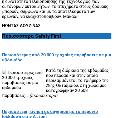
η δυνατότητα τελειοποίησης της τεχνολογίας των
αυτόνομων αυτοκινήτων, τα ατυχήματα στους δρόμους
μπορούν, σύμφωνα και με τα αποτελέσματα των
ερευνών, να ελαχιστοποιηθούν. Μακάρι!
ΝΩΝΤΑΣ ΔΟΥΖΙΝΑΣ
Περισσότερα
Safety First
Περισσότερες από 20.000 τροχαίες παραβάσεις σε μία
εβδομάδα
Κατά τη διάρκεια της εβδομάδας
που πέρασε και στην οποία
περιλαμβάνεται το τριήμερο της
28ης Οκτωβρίου, στη χώρα μας
καταγράφηκαν 20.508
παραβάσεις. ...
(περισσότερα)
Περισσότερη κίνηση σε σύγκριση με το περσινό
lockdown στην Αττική