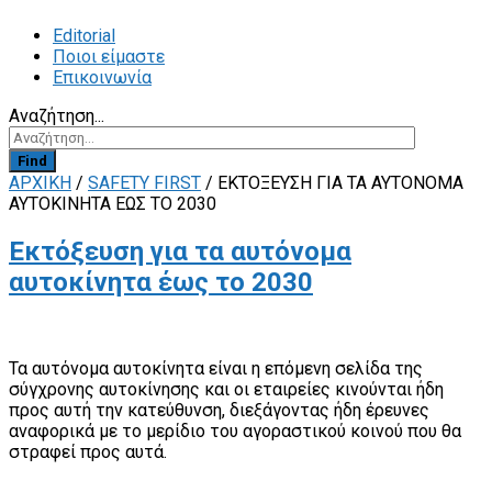
Editorial
Ποιοι είμαστε
Επικοινωνία
Αναζήτηση...
Find
ΑΡΧΙΚΗ
/
SAFETY FIRST
/
ΕΚΤΌΞΕΥΣΗ ΓΙΑ ΤΑ ΑΥΤΌΝΟΜΑ
ΑΥΤΟΚΊΝΗΤΑ ΈΩΣ ΤΟ 2030
Εκτόξευση για τα αυτόνομα
αυτοκίνητα έως το 2030
Τα αυτόνομα αυτοκίνητα είναι η επόμενη σελίδα της
σύγχρονης αυτοκίνησης και οι εταιρείες κινούνται ήδη
προς αυτή την κατεύθυνση, διεξάγοντας ήδη έρευνες
αναφορικά με το μερίδιο του αγοραστικού κοινού που θα
στραφεί προς αυτά.