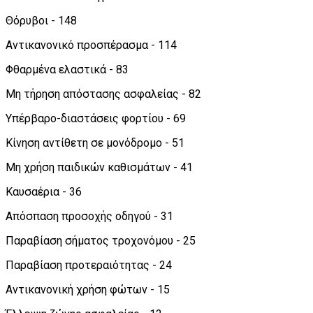
Θόρυβοι - 148
Αντικανονικό προσπέρασμα - 114
Φθαρμένα ελαστικά - 83
Μη τήρηση απόστασης ασφαλείας - 82
Υπέρβαρο-διαστάσεις φορτίου - 69
Κίνηση αντίθετη σε μονόδρομο - 51
Μη χρήση παιδικών καθισμάτων - 41
Καυσαέρια - 36
Απόσπαση προσοχής οδηγού - 31
Παραβίαση σήματος τροχονόμου - 25
Παραβίαση προτεραιότητας - 24
Αντικανονική χρήση φώτων - 15