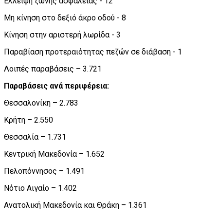
Έλλειψη ζώνης ασφαλείας - 12
Μη κίνηση στο δεξιό άκρο οδού - 8
Κίνηση στην αριστερή λωρίδα - 3
Παραβίαση προτεραιότητας πεζών σε διάβαση - 1
Λοιπές παραβάσεις – 3.721
Παραβάσεις ανά περιφέρεια:
Θεσσαλονίκη – 2.783
Κρήτη – 2.550
Θεσσαλία – 1.731
Κεντρική Μακεδονία – 1.652
Πελοπόννησος – 1.491
Νότιο Αιγαίο – 1.402
Ανατολική Μακεδονία και Θράκη – 1.361