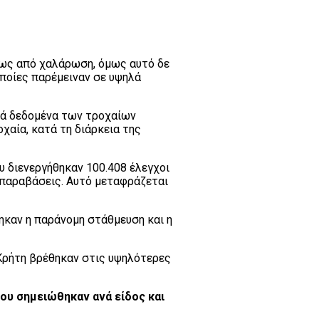
ως από χαλάρωση, όμως αυτό δε
ποίες παρέμειναν σε υψηλά
κά δεδομένα των τροχαίων
αία, κατά τη διάρκεια της
 διενεργήθηκαν 100.408 έλεγχοι
 παραβάσεις. Αυτό μεταφράζεται
καν η παράνομη στάθμευση και η
Κρήτη βρέθηκαν στις υψηλότερες
ου σημειώθηκαν ανά είδος και