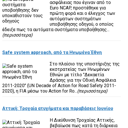
ασφάλειας που έγιναν από το
Euro NCAP, προστέθηκε για
πρώτη φορά και ο έλεγχος των
αυτόματων συστημάτων
υποβοήθησης οδηγού, ο οποίος
έδειξε πως τα αυτόματα συστήματα υποβοήθησης...
(περισσότερα)
Safe system approach, από τα Ηνωμένα Έθνη
Στο πλαίσιο της υποστήριξης της
εκστρατείας των Ηνωμένων
Εθνών με τίτλο "Δεκαετία
Δράσης για την Οδική Ασφάλεια
2011-2020" (UN Decade of Action for Road Safety 2011-
2020), η FIA μέσω του Action for Ro...
(περισσότερα)
Αττική: Τροχαία ατυχήματα και παραβάσεις Ιουνίου
Η Διεύθυνση Τροχαίας Αττικής,
βεβαίωσε πως κατά τη διάρκεια