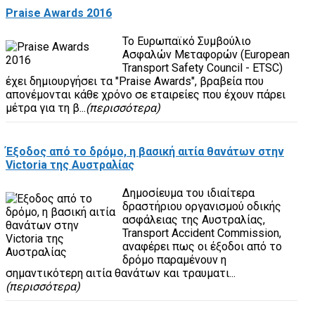
Praise Awards 2016
Το Ευρωπαϊκό Συμβούλιο
Ασφαλών Μεταφορών (European
Transport Safety Council - ETSC)
έχει δημιουργήσει τα "Praise Awards", βραβεία που
απονέμονται κάθε χρόνο σε εταιρείες που έχουν πάρει
μέτρα για τη β...
(περισσότερα)
Έξοδος από το δρόμο, η βασική αιτία θανάτων στην
Victoria της Αυστραλίας
Δημοσίευμα του ιδιαίτερα
δραστήριου οργανισμού οδικής
ασφάλειας της Αυστραλίας,
Transport Accident Commission,
αναφέρει πως οι έξοδοι από το
δρόμο παραμένουν η
σημαντικότερη αιτία θανάτων και τραυματι...
(περισσότερα)