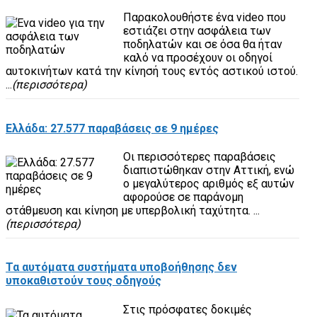
Παρακολουθήστε ένα video που
εστιάζει στην ασφάλεια των
ποδηλατών και σε όσα θα ήταν
καλό να προσέχουν οι οδηγοί
αυτοκινήτων κατά την κίνησή τους εντός αστικού ιστού.
...
(περισσότερα)
Ελλάδα: 27.577 παραβάσεις σε 9 ημέρες
Οι περισσότερες παραβάσεις
διαπιστώθηκαν στην Αττική, ενώ
ο μεγαλύτερος αριθμός εξ αυτών
αφορούσε σε παράνομη
στάθμευση και κίνηση με υπερβολική ταχύτητα. ...
(περισσότερα)
Τα αυτόματα συστήματα υποβοήθησης δεν
υποκαθιστούν τους οδηγούς
Στις πρόσφατες δοκιμές