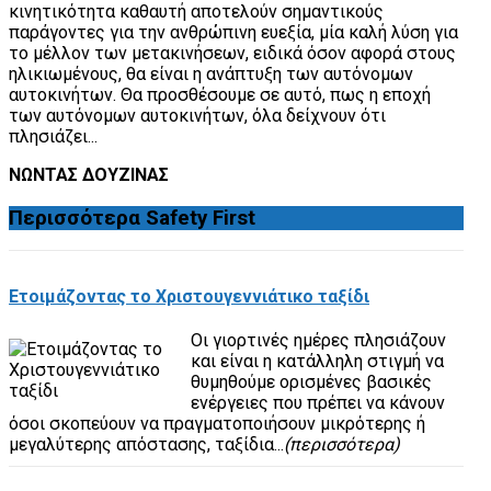
κινητικότητα καθαυτή αποτελούν σημαντικούς
παράγοντες για την ανθρώπινη ευεξία, μία καλή λύση για
το μέλλον των μετακινήσεων, ειδικά όσον αφορά στους
ηλικιωμένους, θα είναι η ανάπτυξη των αυτόνομων
αυτοκινήτων. Θα προσθέσουμε σε αυτό, πως η εποχή
των αυτόνομων αυτοκινήτων, όλα δείχνουν ότι
πλησιάζει...
ΝΩΝΤΑΣ ΔΟΥΖΙΝΑΣ
Περισσότερα
Safety First
Ετοιμάζοντας το Χριστουγεννιάτικο ταξίδι
Οι γιορτινές ημέρες πλησιάζουν
και είναι η κατάλληλη στιγμή να
θυμηθούμε ορισμένες βασικές
ενέργειες που πρέπει να κάνουν
όσοι σκοπεύουν να πραγματοποιήσουν μικρότερης ή
μεγαλύτερης απόστασης, ταξίδια...
(περισσότερα)