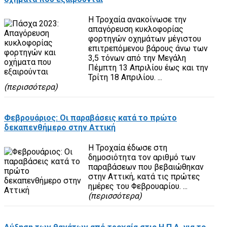
Η Τροχαία ανακοίνωσε την
απαγόρευση κυκλοφορίας
φορτηγών οχημάτων μέγιστου
επιτρεπόμενου βάρους άνω των
3,5 τόνων από την Μεγάλη
Πέμπτη 13 Απριλίου έως και την
Τρίτη 18 Απριλίου. ...
(περισσότερα)
Φεβρουάριος: Οι παραβάσεις κατά το πρώτο
δεκαπενθήμερο στην Αττική
Η Τροχαία έδωσε στη
δημοσιότητα τον αριθμό των
παραβάσεων που βεβαιώθηκαν
στην Αττική, κατά τις πρώτες
ημέρες του Φεβρουαρίου. ...
(περισσότερα)