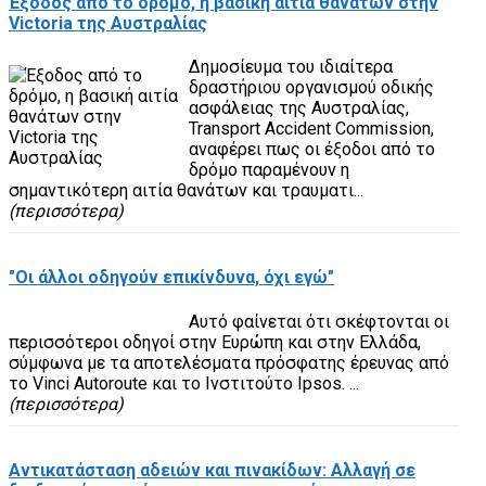
Έξοδος από το δρόμο, η βασική αιτία θανάτων στην
Victoria της Αυστραλίας
Δημοσίευμα του ιδιαίτερα
δραστήριου οργανισμού οδικής
ασφάλειας της Αυστραλίας,
Transport Accident Commission,
αναφέρει πως οι έξοδοι από το
δρόμο παραμένουν η
σημαντικότερη αιτία θανάτων και τραυματι...
(περισσότερα)
"Οι άλλοι οδηγούν επικίνδυνα, όχι εγώ"
Αυτό φαίνεται ότι σκέφτονται οι
περισσότεροι οδηγοί στην Ευρώπη και στην Ελλάδα,
σύμφωνα με τα αποτελέσματα πρόσφατης έρευνας από
το Vinci Autoroute και το Ινστιτούτο Ipsos. ...
(περισσότερα)
Αντικατάσταση αδειών και πινακίδων: Αλλαγή σε