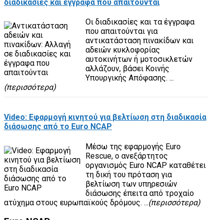
διαδικασίες και έγγραφα που απαιτούνται
Οι διαδικασίες και τα έγγραφα
που απαιτούνται για
αντικατάσταση πινακίδων και
αδειών κυκλοφορίας
αυτοκινήτων ή μοτοσικλετών
αλλάζουν, βάσει Κοινής
Υπουργικής Απόφασης. ...
(περισσότερα)
Video: Εφαρμογή κινητού για βελτίωση στη διαδικασία
διάσωσης από το Euro NCAP
Μέσω της εφαρμογής Euro
Rescue, ο ανεξάρτητος
οργανισμός Euro NCAP καταθέτει
τη δική του πρόταση για
βελτίωση των υπηρεσιών
διάσωσης έπειτα από τροχαίο
ατύχημα στους ευρωπαϊκούς δρόμους. ...
(περισσότερα)