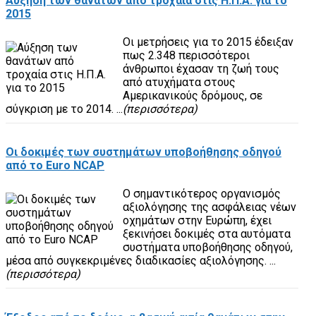
Αύξηση των θανάτων από τροχαία στις Η.Π.Α. για το
2015
Οι μετρήσεις για το 2015 έδειξαν
πως 2.348 περισσότεροι
άνθρωποι έχασαν τη ζωή τους
από ατυχήματα στους
Αμερικανικούς δρόμους, σε
σύγκριση με το 2014. ...
(περισσότερα)
Οι δοκιμές των συστημάτων υποβοήθησης οδηγού
από το Euro NCAP
Ο σημαντικότερος οργανισμός
αξιολόγησης της ασφάλειας νέων
οχημάτων στην Ευρώπη, έχει
ξεκινήσει δοκιμές στα αυτόματα
συστήματα υποβοήθησης οδηγού,
μέσα από συγκεκριμένες διαδικασίες αξιολόγησης. ...
(περισσότερα)