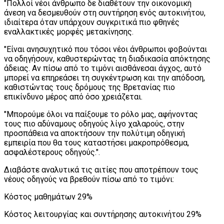
"Πολλοί νέοι άνθρωπο δε διαθέτουν την οικονομική
άνεση να δεσμευθούν στη συντήρηση ενός αυτοκινήτου,
ιδιαίτερα όταν υπάρχουν συγκριτικά πιο φθηνές
εναλλακτικές μορφές μετακίνησης.
"Είναι ανησυχητικό που τόσοι νέοι άνθρωποι φοβούνται
να οδηγήσουν, καθυστερώντας τη διαδικασία απόκτησης
άδειας. Αν πίσω από το τιμόνι αισθάνεσαι άγχος, αυτό
μπορεί να επηρεάσει τη συγκέντρωση και την απόδοση,
καθιστώντας τους δρόμους της Βρετανίας πιο
επικίνδυνο μέρος από όσο χρειάζεται.
"Μπορούμε όλοι να παίξουμε το ρόλο μας, αφήνοντας
τους πιο αδύναμους οδηγούς λίγο χαλαρούς, στην
προσπάθεια να αποκτήσουν την πολύτιμη οδηγική
εμπειρία που θα τους καταστήσει μακροπρόθεσμα,
ασφαλέστερους οδηγούς.".
Διαβάστε αναλυτικά τις αιτίες που αποτρέπουν τους
νέους οδηγούς να βρεθούν πίσω από το τιμόνι:
Κόστος μαθημάτων 29%
Κόστος λειτουργίας και συντήρησης αυτοκινήτου 29%