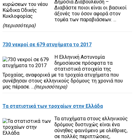
Δημόσια Διαβούλευση –
Διαβάστε ποιοι είναι οι βασικοί
άξονές του όσον αφορά στον
τομέα των παραβιάσεων. ...
(περισσότερα)
730 νεκροί σε 679 ατυχήματα το 2017
Η Ελληνική Αστυνομία
δημοσίευσε πρόσφατα τα
στατιστικά στοιχεία της
Τροχαίας, αναφορικά με τα τροχαία ατυχήματα που
συνέβησαν στους ελληνικούς δρόμους τη χρονιά που
μας πέρασε. ...
(περισσότερα)
Τα στατιστικά των τροχαίων στην Ελλάδα
Τα ατυχήματα στους ελληνικούς
δρόμους δυστυχώς είναι ένα
σύνηθες φαινόμενο με ολέθριες,
σε πολλές περιπτώσεις,