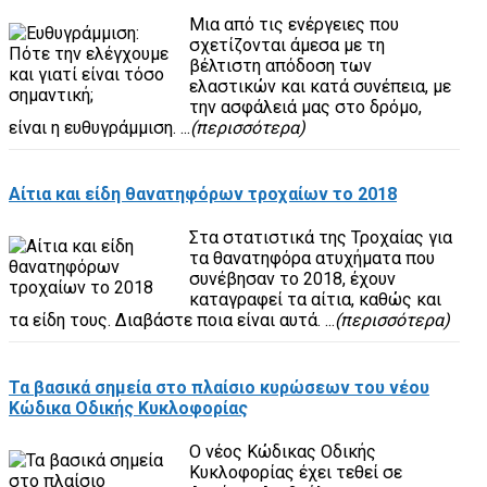
Μια από τις ενέργειες που
σχετίζονται άμεσα με τη
βέλτιστη απόδοση των
ελαστικών και κατά συνέπεια, με
την ασφάλειά μας στο δρόμο,
είναι η ευθυγράμμιση. ...
(περισσότερα)
Αίτια και είδη θανατηφόρων τροχαίων το 2018
Στα στατιστικά της Τροχαίας για
τα θανατηφόρα ατυχήματα που
συνέβησαν το 2018, έχουν
καταγραφεί τα αίτια, καθώς και
τα είδη τους. Διαβάστε ποια είναι αυτά. ...
(περισσότερα)
Τα βασικά σημεία στο πλαίσιο κυρώσεων του νέου
Κώδικα Οδικής Κυκλοφορίας
O νέος Κώδικας Οδικής
Κυκλοφορίας έχει τεθεί σε