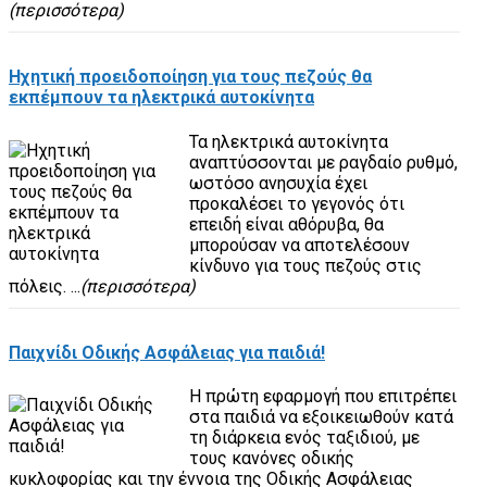
(περισσότερα)
Ηχητική προειδοποίηση για τους πεζούς θα
εκπέμπουν τα ηλεκτρικά αυτοκίνητα
Τα ηλεκτρικά αυτοκίνητα
αναπτύσσονται με ραγδαίο ρυθμό,
ωστόσο ανησυχία έχει
προκαλέσει το γεγονός ότι
επειδή είναι αθόρυβα, θα
μπορούσαν να αποτελέσουν
κίνδυνο για τους πεζούς στις
πόλεις. ...
(περισσότερα)
Παιχνίδι Οδικής Ασφάλειας για παιδιά!
Η πρώτη εφαρμογή που επιτρέπει
στα παιδιά να εξοικειωθούν κατά
τη διάρκεια ενός ταξιδιού, με
τους κανόνες οδικής
κυκλοφορίας και την έννοια της Οδικής Ασφάλειας