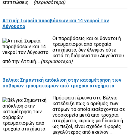
επιπτώσεις. ...
(περισσότερα)
Αττική: Σωρεία παραβάσεων και 14 νεκροί τον
Αύγουστο
Οι παραβάσεις και οι θάνατοι ή
τραυματισμοί από τροχαία
ατυχήματα, δεν έλειψαν ούτε
κατά τη διάρκεια του Αυγούστου
από την Αττική. ...
(περισσότερα)
Βέλγιο: Σημαντική απόκλιση στην καταμέτρηση των
σοβαρών τραυματισμών από τροχαία ατυχήματα
Πρόσφατη έρευνα στο Βέλγιο
κατέδειξε πως ο αριθμός των
ατόμων τα οποία εισέρχονται σε
νοσοκομεία μετά από τροχαία
ατυχήματα, κυρίως με δίκυκλα ή
ως πεζοί, είναι σχεδόν 4 φορές
μεγαλύτερος από εκείνον ...