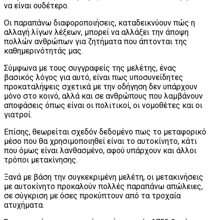
να είναι ουδέτερο.
Οι παραπάνω διαφοροποιήσεις, καταδεικνύουν πώς η
αλλαγή λίγων λέξεων, μπορεί να αλλάξει την άποψη
πολλών ανθρώπων για ζητήματα που άπτονται της
καθημερινότητάς μας.
Σύμφωνα με τους συγγραφείς της μελέτης, ένας
βασικός λόγος για αυτό, είναι πως υποσυνείδητες
προκαταλήψεις σχετικά με την οδήγηση δεν υπάρχουν
μόνο στο κοινό, αλλά και σε ανθρώπους που λαμβάνουν
αποφάσεις όπως είναι οι πολιτικοί, οι νομοθέτες και οι
γιατροί.
Επίσης, θεωρείται σχεδόν δεδομένο πως το μεταφορικό
μέσο που θα χρησιμοποιηθεί είναι το αυτοκίνητο, κάτι
που όμως είναι λανθασμένο, αφού υπάρχουν και άλλοι
τρόποι μετακίνησης.
Ξανά με βάση την συγκεκριμένη μελέτη, οι μετακινήσεις
με αυτοκίνητο προκαλούν πολλές παραπάνω απώλειες,
σε σύγκριση με όσες προκύπτουν από τα τροχαία
ατυχήματα.