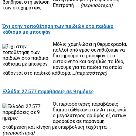
Επιτροπή... ...
(περισσότερα)
Όχι στην τοποθέτηση των παιδιών στο παιδικό
κάθισμα με μπουφάν
Μόλις χαμηλώσει η θερμοκρασία,
πολλοί από εμάς συνηθίζουμε να
διατηρούμε το μπουφάν στο
αυτοκίνητο και ακριβώς το ίδιο,
κάνουμε για τα παιδιά τα οποία
κάθονται στο παιδικό κάθισμα. ...
(περισσότερα)
Ελλάδα: 27.577 παραβάσεις σε 9 ημέρες
Οι περισσότερες παραβάσεις
διαπιστώθηκαν στην Αττική, ενώ
ο μεγαλύτερος αριθμός εξ αυτών
αφορούσε σε παράνομη
στάθμευση και κίνηση με υπερβολική ταχύτητα. ...
(περισσότερα)