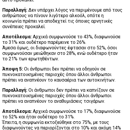
Παραλλαγή:
Δεν υπάρχει λόγος να περιμένουμε από τους
ανθρώπους να πίνουν λιγότερο αλκοόλ, οπότε η
κοινωνία πρέπει να αποδεχτεί τις όποιες αρνητικές
συνέπειες προκαλεί.
Αποτέλεσμα:
Αρχικά συμφωνούσε το 43%, διαφωνούσε
το 31% και ουδέτερο παρέμεινε το 26%.
Άμεσα όμως, οι διαφωνούντες έφτασαν στο 52%, όσοι
συμφωνούσαν μειώθηκαν στο 28%, ενώ ουδέτερο ήταν
το 21% των ερωτηθέντων.
Άποψη 5:
Οι άνθρωποι δεν πρέπει να οδηγούν σε
πυκνοκατοικημένες περιοχές όπου άλλοι άνθρωποι
πρέπει να αναπνέουν το καυσαέρια των αυτοκινήτων.
Παραλλαγή:
Οι άνθρωποι δεν πρέπει να καπνίζουν σε
πυκνοκατοικημένες περιοχές όπου άλλοι άνθρωποι
πρέπει να αναπνέουν το αναθυμιάσεις τσιγάρων.
Αποτέλεσμα:
Αρχικά συμφωνούσε το 17%, διαφωνούσε
το 52% και ήταν ουδέτερο το 31%.
Έπειτα, η συμφωνία εκτοξεύθηκε στο 75%, με τους
διαφωνούντες να περιορίζονται στο 10% και ακόμη 14%