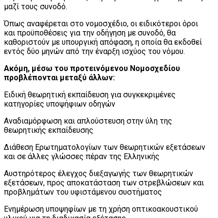
μαζί τους συνοδό.
Όπως αναφέρεται στο νομοσχέδιο, οι ειδικότεροι όροι
και προϋποθέσεις για την οδήγηση με συνοδό, θα
καθοριστούν με υπουργική απόφαση, η οποία θα εκδοθεί
εντός δύο μηνών από την έναρξη ισχύος του νόμου.
Ακόμη, μέσω του προτεινόμενου Νομοσχεδίου
προβλέπονται μεταξύ άλλων:
Ειδική θεωρητική εκπαίδευση για συγκεκριμένες
κατηγορίες υποψήφιων οδηγών
Αναδιαμόρφωση και απλούστευση στην ύλη της
θεωρητικής εκπαίδευσης
Διάθεση Ερωτηματολογίων των θεωρητικών εξετάσεων
και σε άλλες γλώσσες πέραν της Ελληνικής
Αυστηρότερος έλεγχος διεξαγωγής των θεωρητικών
εξετάσεων, προς αποκατάσταση των στρεβλώσεων και
προβλημάτων του υφιστάμενου συστήματος
Ενημέρωση υποψηφίων με τη χρήση οπτικοακουστικού