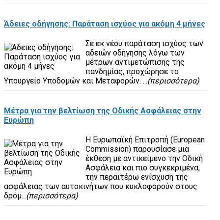
Άδειες οδήγησης: Παράταση ισχύος για ακόμη 4 μήνες
Σε εκ νέου παράταση ισχύος των
αδειών οδήγησης λόγω των
μέτρων αντιμετώπισης της
πανδημίας, προχώρησε το
Υπουργείο Υποδομών και Μεταφορών. ...
(περισσότερα)
Μέτρα για την βελτίωση της Οδικής Ασφάλειας στην
Ευρώπη
Η Ευρωπαϊκή Επιτροπή (European
Commission) παρουσίασε μια
έκθεση με αντικείμενο την Οδική
Ασφάλεια και πιο συγκεκριμένα,
την περαιτέρω ενίσχυση της
ασφάλειας των αυτοκινήτων που κυκλοφορούν στους
δρόμ...
(περισσότερα)