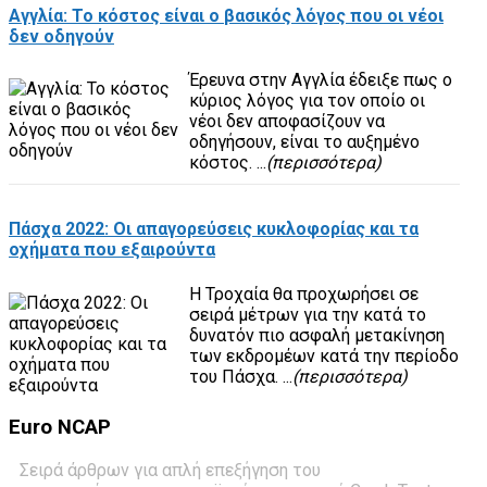
Αγγλία: Το κόστος είναι ο βασικός λόγος που οι νέοι
δεν οδηγούν
Έρευνα στην Αγγλία έδειξε πως ο
κύριος λόγος για τον οποίο οι
νέοι δεν αποφασίζουν να
οδηγήσουν, είναι το αυξημένο
κόστος. ...
(περισσότερα)
Πάσχα 2022: Οι απαγορεύσεις κυκλοφορίας και τα
οχήματα που εξαιρούντα
H Τροχαία θα προχωρήσει σε
σειρά μέτρων για την κατά το
δυνατόν πιο ασφαλή μετακίνηση
των εκδρομέων κατά την περίοδο
του Πάσχα. ...
(περισσότερα)
Euro
NCAP
Σειρά άρθρων για απλή επεξήγηση του