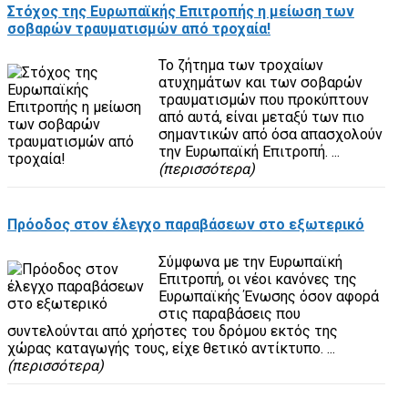
Στόχος της Ευρωπαϊκής Επιτροπής η μείωση των
σοβαρών τραυματισμών από τροχαία!
Το ζήτημα των τροχαίων
ατυχημάτων και των σοβαρών
τραυματισμών που προκύπτουν
από αυτά, είναι μεταξύ των πιο
σημαντικών από όσα απασχολούν
την Ευρωπαϊκή Επιτροπή. ...
(περισσότερα)
Πρόοδος στον έλεγχο παραβάσεων στο εξωτερικό
Σύμφωνα με την Ευρωπαϊκή
Επιτροπή, οι νέοι κανόνες της
Ευρωπαϊκής Ένωσης όσον αφορά
στις παραβάσεις που
συντελούνται από χρήστες του δρόμου εκτός της
χώρας καταγωγής τους, είχε θετικό αντίκτυπο. ...
(περισσότερα)