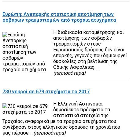
Ευρώπη: Ανεπαρκής στατιστική αποτίμηση των
σοβαρών τραυματισμών από τροχαία ατυχήματα
H διαδικασία καταμέτρησης και
αποτίμησης των σοβαρών
τραυματισμών στους
Ευρωπαϊκούς δρόμους δεν είναι
επαρκής, γεγονός που δημιουργεί
δυσκολίες στη βελτίωση της
Οδικής Ασφάλειας. ...
(περισσότερα)
730 νεκροί σε 679 ατυχήματα το 2017
Η Ελληνική Αστυνομία
δημοσίευσε πρόσφατα τα
στατιστικά στοιχεία της
Τροχαίας, αναφορικά με τα τροχαία ατυχήματα που
συνέβησαν στους ελληνικούς δρόμους τη χρονιά που
μας πέρασε. ...
(περισσότερα)