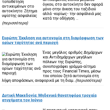
όγκου, στο αυτοκίνητο δεν αφορά
μόνο στην άνεση του ταξιδιού
αλλά -κυρίως- την ασφάλειά μας
κατά την οδήγηση. ...
(περισσότερα)
Ευρώπη: Έκκληση για αυτονομία στη διαμόρφωση των
ορίων ταχύτητας ανά περιοχή
Ένας μεγάλος αριθμός Δημάρχων
και Αντιδημάρχων μεγάλων
πόλεων της Ευρώπης,
συνυπογράφει γράμμα-αίτημα
προς τους Financial Times, μέσω
του οποίου ζητά αυτονομία στη
λήψη αποφάσεων, αναφορικά με τη διαμ...
(περισσότερα)
Δυτική Μακεδονία: Μηδενικά θανατηφόρα τροχαία
ατυχήματα τον Ιούνιο