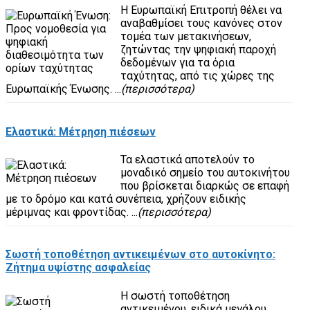
Η Ευρωπαϊκή Επιτροπή θέλει να
αναβαθμίσει τους κανόνες στον
τομέα των μετακινήσεων,
ζητώντας την ψηφιακή παροχή
δεδομένων για τα όρια
ταχύτητας, από τις χώρες της
Ευρωπαϊκής Ένωσης. ...
(περισσότερα)
Ελαστικά: Μέτρηση πιέσεων
Τα ελαστικά αποτελούν το
μοναδικό σημείο του αυτοκινήτου
που βρίσκεται διαρκώς σε επαφή
με το δρόμο και κατά συνέπεια, χρήζουν ειδικής
μέριμνας και φροντίδας. ...
(περισσότερα)
Σωστή τοποθέτηση αντικειμένων στο αυτοκίνητο:
Ζήτημα υψίστης ασφαλείας
Η σωστή τοποθέτηση
αντικειμένου, ειδικά μεγάλου