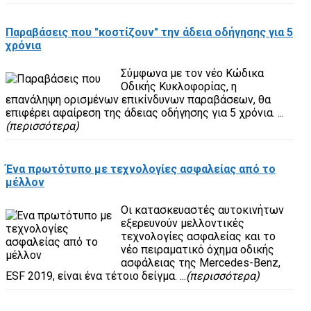
Παραβάσεις που "κοστίζουν" την άδεια οδήγησης για 5
χρόνια
Σύμφωνα με τον νέο Κώδικα
Οδικής Κυκλοφορίας, η
επανάληψη ορισμένων επικίνδυνων παραβάσεων, θα
επιφέρει αφαίρεση της άδειας οδήγησης για 5 χρόνια. ...
(περισσότερα)
Ένα πρωτότυπο με τεχνολογίες ασφαλείας από το
μέλλον
Οι κατασκευαστές αυτοκινήτων
εξερευνούν μελλοντικές
τεχνολογίες ασφαλείας και το
νέο πειραματικό όχημα οδικής
ασφάλειας της Mercedes-Benz,
ESF 2019, είναι ένα τέτοιο δείγμα. ...
(περισσότερα)