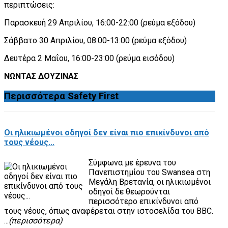
περιπτώσεις:
Παρασκευή 29 Απριλίου, 16:00-22:00 (ρεύμα εξόδου)
Σάββατο 30 Απριλίου, 08:00-13:00 (ρεύμα εξόδου)
Δευτέρα 2 Μαΐου, 16:00-23:00 (ρεύμα εισόδου)
ΝΩΝΤΑΣ ΔΟΥΖΙΝΑΣ
Περισσότερα
Safety First
Οι ηλικιωμένοι οδηγοί δεν είναι πιο επικίνδυνοι από
τους νέους...
Σύμφωνα με έρευνα του
Πανεπιστημίου του Swansea στη
Μεγάλη Βρετανία, οι ηλικιωμένοι
οδηγοί δε θεωρούνται
περισσότερο επικίνδυνοι από
τους νέους, όπως αναφέρεται στην ιστοσελίδα του BBC.
...
(περισσότερα)