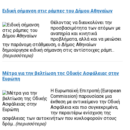
Ειδική σήμανση στις ράμπες του Δήμου Αθηναίων
Θέλοντας να διευκολύνει την
προσβασιμότητα των ατόμων με
αναπηρία και κινητικά
προβλήματα, αλλά και να μειώσει
την παράνομη στάθμευση, ο Δήμος Αθηναίων
δημιούργησε ειδική σήμανση στις αντίστοιχες ράμπ...
(περισσότερα)
Μέτρα για την βελτίωση της Οδικής Ασφάλειας στην
Ευρώπη
Η Ευρωπαϊκή Επιτροπή (European
Commission) παρουσίασε μια
έκθεση με αντικείμενο την Οδική
Ασφάλεια και πιο συγκεκριμένα,
την περαιτέρω ενίσχυση της
ασφάλειας των αυτοκινήτων που κυκλοφορούν στους
δρόμ...
(περισσότερα)