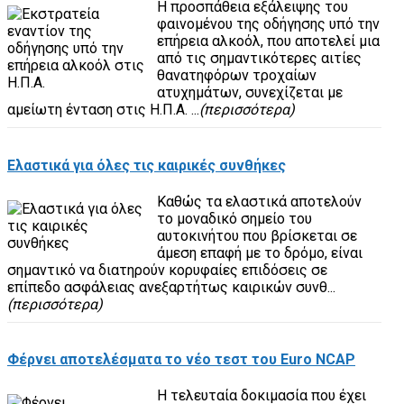
Η προσπάθεια εξάλειψης του
φαινομένου της οδήγησης υπό την
επήρεια αλκοόλ, που αποτελεί μια
από τις σημαντικότερες αιτίες
θανατηφόρων τροχαίων
ατυχημάτων, συνεχίζεται με
αμείωτη ένταση στις Η.Π.Α. ...
(περισσότερα)
Ελαστικά για όλες τις καιρικές συνθήκες
Καθώς τα ελαστικά αποτελούν
το μοναδικό σημείο του
αυτοκινήτου που βρίσκεται σε
άμεση επαφή με το δρόμο, είναι
σημαντικό να διατηρούν κορυφαίες επιδόσεις σε
επίπεδο ασφάλειας ανεξαρτήτως καιρικών συνθ...
(περισσότερα)
Φέρνει αποτελέσματα το νέο τεστ του Euro NCAP
Η τελευταία δοκιμασία που έχει