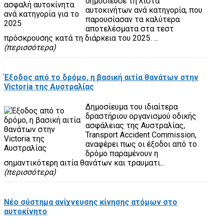
δημοσίευσε τη λίστα
αυτοκινήτων ανά κατηγορία, που
παρουσίασαν τα καλύτερα
αποτελέσματα στα τεστ
πρόσκρουσης κατά τη διάρκεια του 2025. ...
(περισσότερα)
Έξοδος από το δρόμο, η βασική αιτία θανάτων στην
Victoria της Αυστραλίας
Δημοσίευμα του ιδιαίτερα
δραστήριου οργανισμού οδικής
ασφάλειας της Αυστραλίας,
Transport Accident Commission,
αναφέρει πως οι έξοδοι από το
δρόμο παραμένουν η
σημαντικότερη αιτία θανάτων και τραυματι...
(περισσότερα)
Νέο σύστημα ανίχνευσης κίνησης ατόμων στο
αυτοκίνητο