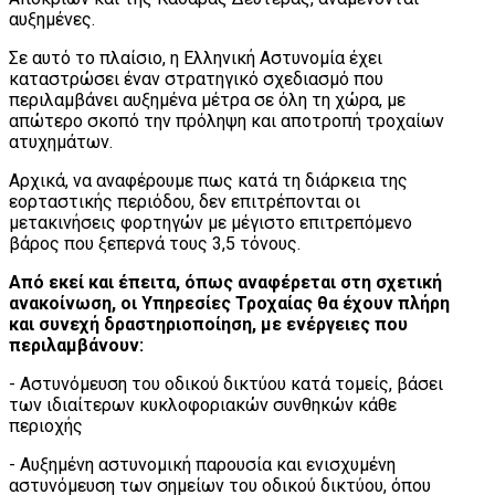
αυξημένες.
Σε αυτό το πλαίσιο, η Ελληνική Αστυνομία έχει
καταστρώσει έναν στρατηγικό σχεδιασμό που
περιλαμβάνει αυξημένα μέτρα σε όλη τη χώρα, με
απώτερο σκοπό την πρόληψη και αποτροπή τροχαίων
ατυχημάτων.
Αρχικά, να αναφέρουμε πως κατά τη διάρκεια της
εορταστικής περιόδου, δεν επιτρέπονται οι
μετακινήσεις φορτηγών με μέγιστο επιτρεπόμενο
βάρος που ξεπερνά τους 3,5 τόνους.
Από εκεί και έπειτα, όπως αναφέρεται στη σχετική
ανακοίνωση, οι Υπηρεσίες Τροχαίας θα έχουν πλήρη
και συνεχή δραστηριοποίηση, με ενέργειες που
περιλαμβάνουν:
- Αστυνόμευση του οδικού δικτύου κατά τομείς, βάσει
των ιδιαίτερων κυκλοφοριακών συνθηκών κάθε
περιοχής
- Αυξημένη αστυνομική παρουσία και ενισχυμένη
αστυνόμευση των σημείων του οδικού δικτύου, όπου