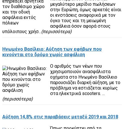
μεγαλύτερο μερίδιο πωλήσεων
στην Ευρώπη, όμως αρκετές είναι
οι ενστάσεις αναφορικά με τον
όγκο τους και τη μειωμένη
ασφάλεια όσον αφορά στους
υπόλοιπους χρήσ...
(περισσότερα)
Ηνωμένο Βασίλειο: Αύξηση των εφήβων που
κινούνται στο δρόμο χωρίς ασφάλιση
Ο αριθμός των νέων που
χρησιμοποιούν ανασφάλιστα
οχήματα στο Ηνωμένο Βασίλειο
παρουσιάζει διαρκή αύξηση, με το
πρόβλημα να εστιάζεται κυρίως
στα ηλεκτρικά scooters. ...
(περισσότερα)
Αύξηση 14,8% στις παραβάσεις μεταξύ 2019 και 2018
Όπως προκύπτει από τα