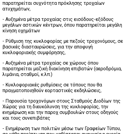
παρατηρείται συχνότητα πρόκλησης τροχαίων
ατυχημάτων,
- Αυξημένα μέτρα τροχαίας στις εισόδους-εξόδους
μεγάλων αστικών κέντρων, όπου παρατηρείται μεγάλη
κίνηση οχημάτων
- Ρύθμιση της κυκλοφορίας με πεζούς τροχονόμους, σε
βασικές διασταυρώσεις, για την αποφυγή
κυκλοφοριακής συμφόρησης,
- Αυξημένα μέτρα τροχαίας σε χώρους όπου
παρατηρείται μαζική διακίνηση επιβατών (αεροδρόμια,
λιμάνια, σταθμοί, κ.λπ.)
- Κυκλοφοριακές ρυθμίσεις σε τόπους που θα
πραγματοποιηθούν εορταστικές εκδηλώσεις,
- Παρουσία τροχονόμων στους Σταθμούς Διοδίων της
Χώρας για τη διευκόλυνση της κυκλοφορίας, την
ενημέρωση και την παροχ συμβουλών στους οδηγούς
και τους συνεπιβάτες
- Ενημέρωση των πολιτών μέσω των Γραφείων Τύπου,