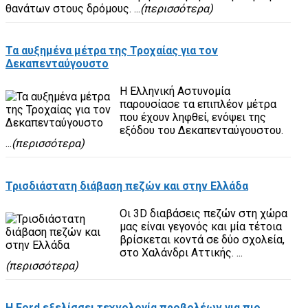
θανάτων στους δρόμους. ...
(περισσότερα)
Τα αυξημένα μέτρα της Τροχαίας για τον
Δεκαπενταύγουστο
Η Ελληνική Αστυνομία
παρουσίασε τα επιπλέον μέτρα
που έχουν ληφθεί, ενόψει της
εξόδου του Δεκαπενταύγουστου.
...
(περισσότερα)
Τρισδιάστατη διάβαση πεζών και στην Ελλάδα
Οι 3D διαβάσεις πεζών στη χώρα
μας είναι γεγονός και μία τέτοια
βρίσκεται κοντά σε δύο σχολεία,
στο Χαλάνδρι Αττικής. ...
(περισσότερα)
H Ford εξελίσσει τεχνολογία προβολέων για πιο