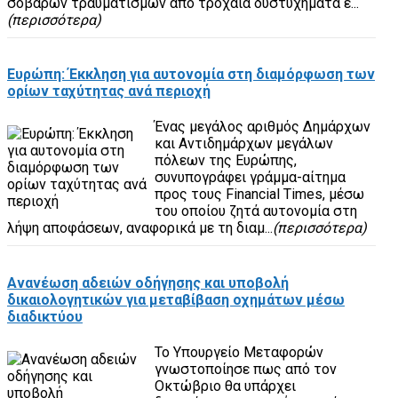
σοβαρών τραυματισμών από τροχαία δυστυχήματα έ...
(περισσότερα)
Ευρώπη: Έκκληση για αυτονομία στη διαμόρφωση των
ορίων ταχύτητας ανά περιοχή
Ένας μεγάλος αριθμός Δημάρχων
και Αντιδημάρχων μεγάλων
πόλεων της Ευρώπης,
συνυπογράφει γράμμα-αίτημα
προς τους Financial Times, μέσω
του οποίου ζητά αυτονομία στη
λήψη αποφάσεων, αναφορικά με τη διαμ...
(περισσότερα)
Ανανέωση αδειών οδήγησης και υποβολή
δικαιολογητικών για μεταβίβαση οχημάτων μέσω
διαδικτύου
Το Υπουργείο Μεταφορών
γνωστοποίησε πως από τον
Οκτώβριο θα υπάρχει