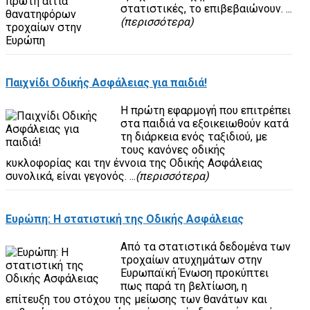
στατιστικές, το επιβεβαιώνουν. ...
(περισσότερα)
Παιχνίδι Οδικής Ασφάλειας για παιδιά!
Η πρώτη εφαρμογή που επιτρέπει
στα παιδιά να εξοικειωθούν κατά
τη διάρκεια ενός ταξιδιού, με
τους κανόνες οδικής
κυκλοφορίας και την έννοια της Οδικής Ασφάλειας
συνολικά, είναι γεγονός. ...
(περισσότερα)
Ευρώπη: Η στατιστική της Οδικής Ασφάλειας
Από τα στατιστικά δεδομένα των
τροχαίων ατυχημάτων στην
Ευρωπαϊκή Ένωση προκύπτει
πως παρά τη βελτίωση, η
επίτευξη του στόχου της μείωσης των θανάτων και