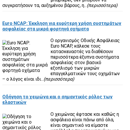
συγκρατήσουν τα, αυξημένου βάρους, η...
(περισσότερα)
Euro NCAP: Έκκληση για ευρύτερη χρήση συστημάτων
ασφαλείας στα μικρά φορτηγά οχήματα
Ο οργανισμός Οδικής Ασφάλειας
Euro NCAP, κάλεσε τους
κατασκευαστές να διαθέσουν
περισσότερα έξυπνα συστήματα
ασφαλείας στον βασικό
εξοπλισμό των μικρών
επαγγελματικών τους οχημάτων
– ο λόγος είναι ιδι...
(περισσότερα)
Οδήγηση το χειμώνα και ο σημαντικός ρόλος των
ελαστικών
Ο χειμώνας έφτασε και καθώς η
ασφάλεια είναι πάνω από όλα,
είναι σημαντικό να είμαστε