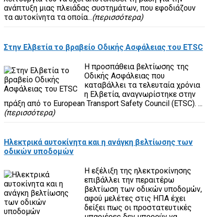
ανάπτυξη μιας πλειάδας συστημάτων, που εφοδιάζουν
τα αυτοκίνητα τα οποία...
(περισσότερα)
Στην Ελβετία το βραβείο Οδικής Ασφάλειας του ETSC
Η προσπάθεια βελτίωσης της
Οδικής Ασφάλειας που
καταβάλλει τα τελευταία χρόνια
η Ελβετία, αναγνωρίστηκε στην
πράξη από το European Transport Safety Council (ETSC). ...
(περισσότερα)
Ηλεκτρικά αυτοκίνητα και η ανάγκη βελτίωσης των
οδικών υποδομών
Η εξέλιξη της ηλεκτροκίνησης
επιβάλλει την περαιτέρω
βελτίωση των οδικών υποδομών,
αφού μελέτες στις ΗΠΑ έχει
δείξει πως οι προστατευτικές
μπαριέρες δεν μπορούν να