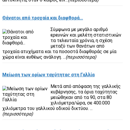
Θάνατοι από τροχαία και διαφθορά...
Σύμφωνα με μεγάλο αριθμό
ερευνών και μελέτη στατιστικών
τα τελευταία χρόνια, η σχέση
μεταξύ των θανάτων από
τροχαία ατυχήματα και τα ποσοστά διαφθοράς σε μία
χώρα είναι ευθέως ανάλογη. ...
(περισσότερα)
Μείωση των ορίων ταχύτητας στη Γαλλία
Μετά από απόφαση της γαλλικής
κυβέρνησης, τα όρια ταχύτητας
μειώθηκαν από τα 90, στα 80
χιλιόμετρα/ώρα, σε 400.000
χιλιόμετρα του γαλλικού οδικού δικτύου. ...
(περισσότερα)