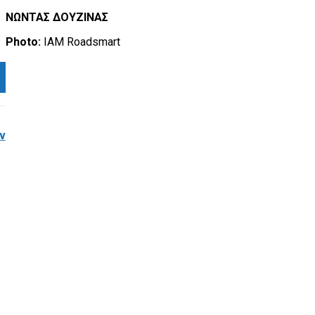
ΝΩΝΤΑΣ ΔΟΥΖΙΝΑΣ
Photo:
IAM Roadsmart
ν