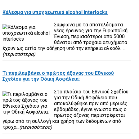
Κάλεσμα για υποχρεωτικά alcohol interlocks
Σύμφωνα με τα αποτελέσματα
νέας έρευνας για την Ευρωπαϊκή
Ένωση, περισσότεροι από 5000
θάνατοι από τροχαία ατυχήματα
έχουν ως αιτία την οδήγηση υπό την επήρεια αλκοόλ. ...
(περισσότερα)
Τι περιλαμβάνει ο πρώτος άξονας του Εθνικού
Σχεδίου για την Οδική Ασφάλεια;
Στο πλαίσιο του Εθνικού Σχεδίου
για την Οδική Ασφάλεια που
αποκαλύφθηκε πριν από μερικές
εβδομάδες, έγινε γνωστό πως ο
πρώτος άξονας περιστρέφεται
γύρω από τη συλλογή και χρήση των δεδομένων από
τροχα...
(περισσότερα)