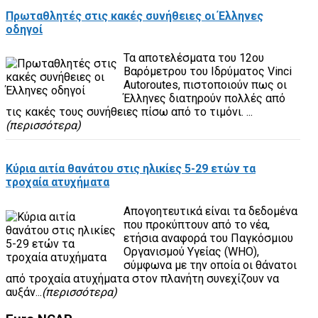
Πρωταθλητές στις κακές συνήθειες οι Έλληνες
οδηγοί
Τα αποτελέσματα του 12ου
Βαρόμετρου του Ιδρύματος Vinci
Autoroutes, πιστοποιούν πως οι
Έλληνες διατηρούν πολλές από
τις κακές τους συνήθειες πίσω από το τιμόνι. ...
(περισσότερα)
Κύρια αιτία θανάτου στις ηλικίες 5-29 ετών τα
τροχαία ατυχήματα
Απογοητευτικά είναι τα δεδομένα
που προκύπτουν από το νέα,
ετήσια αναφορά του Παγκόσμιου
Οργανισμού Υγείας (WHO),
σύμφωνα με την οποία οι θάνατοι
από τροχαία ατυχήματα στον πλανήτη συνεχίζουν να
αυξάν...
(περισσότερα)