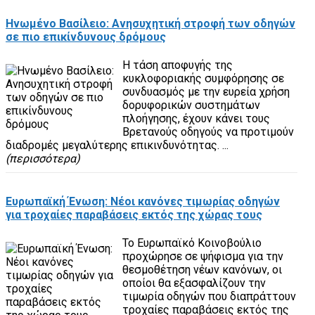
Ηνωμένο Βασίλειο: Ανησυχητική στροφή των οδηγών
σε πιο επικίνδυνους δρόμους
Η τάση αποφυγής της
κυκλοφοριακής συμφόρησης σε
συνδυασμός με την ευρεία χρήση
δορυφορικών συστημάτων
πλοήγησης, έχουν κάνει τους
Βρετανούς οδηγούς να προτιμούν
διαδρομές μεγαλύτερης επικινδυνότητας. ...
(περισσότερα)
Ευρωπαϊκή Ένωση: Νέοι κανόνες τιμωρίας οδηγών
για τροχαίες παραβάσεις εκτός της χώρας τους
Το Ευρωπαϊκό Κοινοβούλιο
προχώρησε σε ψήφισμα για την
θεσμοθέτηση νέων κανόνων, οι
οποίοι θα εξασφαλίζουν την
τιμωρία οδηγών που διαπράττουν
τροχαίες παραβάσεις εκτός της