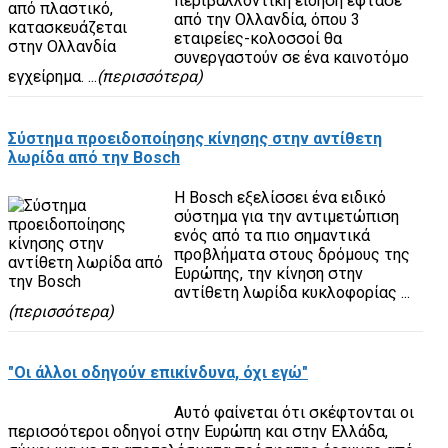
περιβαλλοντική είδηση έφτασε
από την Ολλανδία, όπου 3
εταιρείες-κολοσσοί θα
συνεργαστούν σε ένα καινοτόμο
εγχείρημα. ...
(περισσότερα)
Σύστημα προειδοποίησης κίνησης στην αντίθετη
λωρίδα από την Bosch
Η Bosch εξελίσσει ένα ειδικό
σύστημα για την αντιμετώπιση
ενός από τα πιο σημαντικά
προβλήματα στους δρόμους της
Ευρώπης, την κίνηση στην
αντίθετη λωρίδα κυκλοφορίας ...
(περισσότερα)
"Οι άλλοι οδηγούν επικίνδυνα, όχι εγώ"
Αυτό φαίνεται ότι σκέφτονται οι
περισσότεροι οδηγοί στην Ευρώπη και στην Ελλάδα,