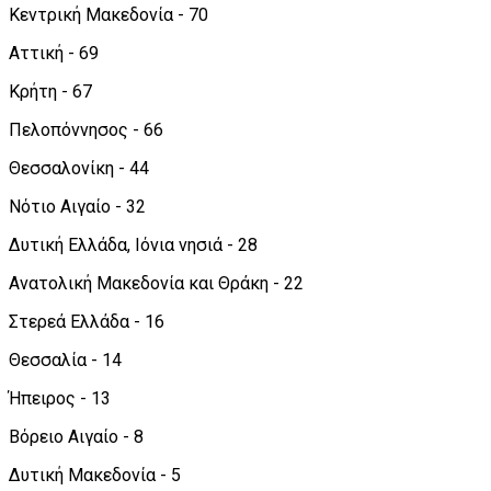
Κεντρική Μακεδονία - 70
Αττική - 69
Κρήτη - 67
Πελοπόννησος - 66
Θεσσαλονίκη - 44
Νότιο Αιγαίο - 32
Δυτική Ελλάδα, Ιόνια νησιά - 28
Ανατολική Μακεδονία και Θράκη - 22
Στερεά Ελλάδα - 16
Θεσσαλία - 14
Ήπειρος - 13
Βόρειο Αιγαίο - 8
Δυτική Μακεδονία - 5