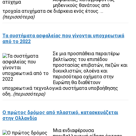
μηδενικούς θανάτους από
τροχαία ατυχήματα σε διάρκεια ενός έτους. ...
(περισσότερα)
Τα συστήματα ασφαλείας που γίνονται υποχρεωτικά
από το 2022
Σε μια προσπάθεια περαιτέρω
βελτίωσης του επιπέδου
προστασίας επιβατών, πεζών και
δικυκλιστών, ολοένα και
περισσότερα οχήματα στην
Ευρώπη θα διαθέτουν
υποχρεωτικά τεχνολογικά συστήματα υποβοήθησης
οδη...
(περισσότερα)
Ο πρώτος δρόμος από πλαστικό, κατασκευάζεται
στην Ολλανδία
Μια ενδιαφέρουσα