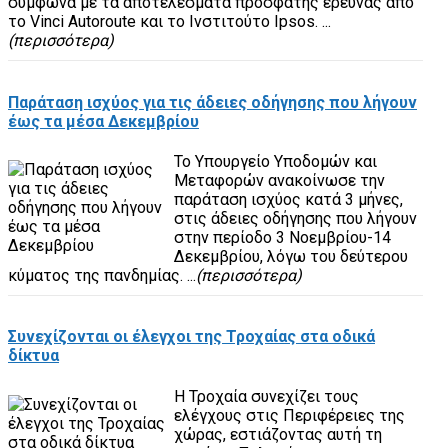
σύμφωνα με τα αποτελέσματα πρόσφατης έρευνας από
το Vinci Autoroute και το Ινστιτούτο Ipsos. ...
(περισσότερα)
Παράταση ισχύος για τις άδειες οδήγησης που λήγουν
έως τα μέσα Δεκεμβρίου
Το Υπουργείο Υποδομών και
Μεταφορών ανακοίνωσε την
παράταση ισχύος κατά 3 μήνες,
στις άδειες οδήγησης που λήγουν
στην περίοδο 3 Νοεμβρίου-14
Δεκεμβρίου, λόγω του δεύτερου
κύματος της πανδημίας. ...
(περισσότερα)
Συνεχίζονται οι έλεγχοι της Τροχαίας στα οδικά
δίκτυα
Η Τροχαία συνεχίζει τους
ελέγχους στις Περιφέρειες της
χώρας, εστιάζοντας αυτή τη