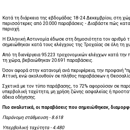
Κατά τη διάρκεια της εβδομάδας 18-24 Δεκεμβρίου, στη χ
περισσότερες από 20.000 παραβάσεις - Διαβάστε πώς κατα
περιοχή.
Η Ελληνική Αστυνομία έδωσε στη δημοσιότητα τον αριθμό 
σημειώθηκαν κατά τους ελέγχους της Τροχαίας σε όλη τη χ
Από τη διενέργεια 95.223 τροχονομικών ελέγχων κατά την 
τη χώρα, βεβαιώθηκαν 20.691 παραβάσεις.
Όσον αφορά στην κατανομή ανά περιφέρεια, την προφανή "π
Αττική, ενώ ακολουθούν σε πλήθος παραβάσεων η Θεσσαλία
Σχετικά με τον τύπο παράβασης, το 72% αφορούσαν σε παρά
υπερβολική ταχύτητα, μη χρήση ζώνης ασφαλείας ή προστα
άδεια οδήγησης.
Πιο αναλυτικά, οι παραβάσεις που σημειώθηκαν, διαμορ
Παράνομη στάθμευση - 8.618
Υπερβολική ταχύτητα - 4.480