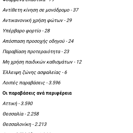
Αντίθετη κίνηση σε μονόδρομο - 37
Αντικανονική χρήση φώτων - 29
Υπέρβαρο φορτίο - 28
Απόσπαση προσοχής οδηγού - 24
Παραβίαση προτεραιότητα - 23
Μη χρήση παιδικών καθισμάτων - 12
Έλλειψη ζώνης ασφαλείας - 6
Λοιπές παραβάσεις - 3.596
Οι παραβάσεις ανά περιφέρεια
Αττική - 3.590
Θεσσαλία - 2.258
Θεσσαλονίκη - 2.213