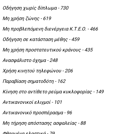
Οδήγηση χωρίς δίπλωμα - 730
Μη χρήση ζώνης - 619
Μη προβλεπόμενη διενέργεια Κ.Τ.Ε.Ο. - 466
Οδήγηση σε κατάσταση μέθης - 459
Μη χρήση προστατευτικού κράνους - 435
Ανασφάλιστο όχημα - 248
Χρήση κινητού τηλεφώνου - 206
Παραβίαση σηματοδότη - 162
Κίνηση στο αντίθετο ρεύμα κυκλοφορίας - 149
Αντικανονικοί ελιγμοί - 101
Αντικανονικό προσπέρασμα - 96
Μη τήρηση απόστασης ασφαλείας - 88
Φθαρμένα ελαστικά - 79