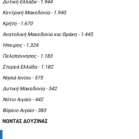
Δυτική Ελλάδα - 1.944
Κεντρική Μακεδονία - 1.940
Κρήτη - 1.670
Ανατολική Μακεδονία και Θράκη - 1.445
Ήπειρος - 1.324
Πελοπόννησος - 1.183
Στερεά Ελλάδα - 1.182
Νησιά Ιονίου - 575
Δυτική Μακεδονία - 542
Νότιο Αιγαίο - 442
Βόρειο Αιγαίο - 383
ΝΩΝΤΑΣ ΔΟΥΖΙΝΑΣ