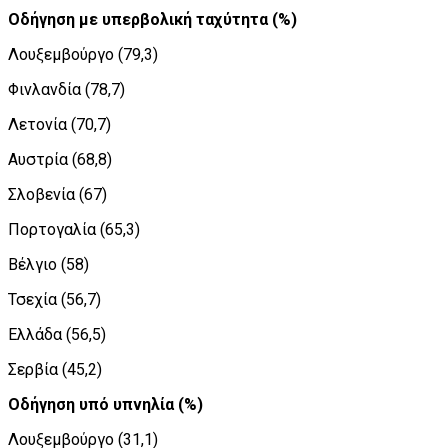
Οδήγηση με υπερβολική ταχύτητα (%)
Λουξεμβούργο (79,3)
Φινλανδία (78,7)
Λετονία (70,7)
Αυστρία (68,8)
Σλοβενία (67)
Πορτογαλία (65,3)
Βέλγιο (58)
Τσεχία (56,7)
Ελλάδα (56,5)
Σερβία (45,2)
Οδήγηση υπό υπνηλία (%)
Λουξεμβούργο (31,1)