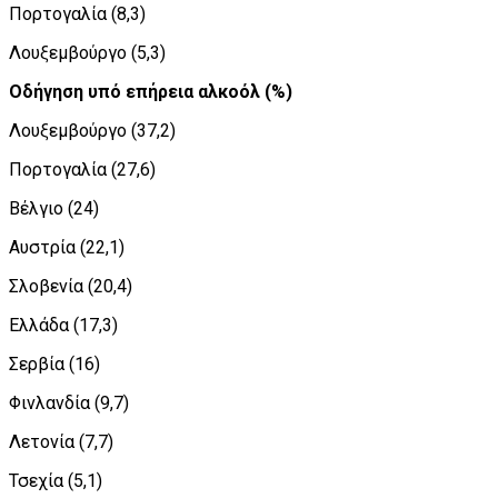
Πορτογαλία (8,3)
Λουξεμβούργο (5,3)
Οδήγηση υπό επήρεια αλκοόλ (%)
Λουξεμβούργο (37,2)
Πορτογαλία (27,6)
Βέλγιο (24)
Αυστρία (22,1)
Σλοβενία (20,4)
Ελλάδα (17,3)
Σερβία (16)
Φινλανδία (9,7)
Λετονία (7,7)
Τσεχία (5,1)