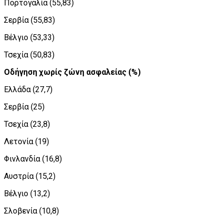
Πορτογαλία (55,83)
Σερβία (55,83)
Βέλγιο (53,33)
Τσεχία (50,83)
Οδήγηση χωρίς ζώνη ασφαλείας (%)
Ελλάδα (27,7)
Σερβία (25)
Τσεχία (23,8)
Λετονία (19)
Φινλανδία (16,8)
Αυστρία (15,2)
Βέλγιο (13,2)
Σλοβενία (10,8)