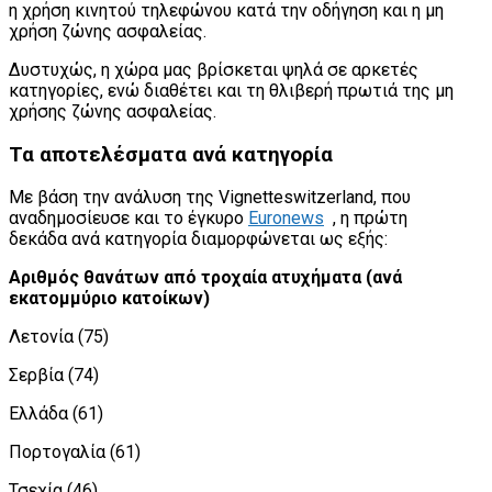
η χρήση κινητού τηλεφώνου κατά την οδήγηση και η μη
χρήση ζώνης ασφαλείας.
Δυστυχώς, η χώρα μας βρίσκεται ψηλά σε αρκετές
κατηγορίες, ενώ διαθέτει και τη θλιβερή πρωτιά της μη
χρήσης ζώνης ασφαλείας.
Τα αποτελέσματα ανά κατηγορία
Με βάση την ανάλυση της Vignetteswitzerland, που
αναδημοσίευσε και το έγκυρο
Euronews
, η πρώτη
δεκάδα ανά κατηγορία διαμορφώνεται ως εξής:
Αριθμός θανάτων από τροχαία ατυχήματα (ανά
εκατομμύριο κατοίκων)
Λετονία (75)
Σερβία (74)
Ελλάδα (61)
Πορτογαλία (61)
Τσεχία (46)