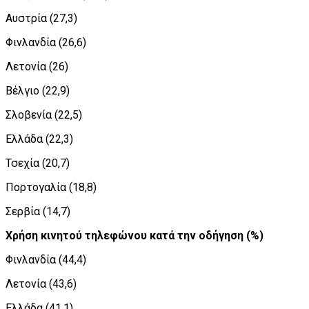
Αυστρία (27,3)
Φινλανδία (26,6)
Λετονία (26)
Βέλγιο (22,9)
Σλοβενία (22,5)
Ελλάδα (22,3)
Τσεχία (20,7)
Πορτογαλία (18,8)
Σερβία (14,7)
Χρήση κινητού τηλεφώνου κατά την οδήγηση (%)
Φινλανδία (44,4)
Λετονία (43,6)
Ελλάδα (41,1)