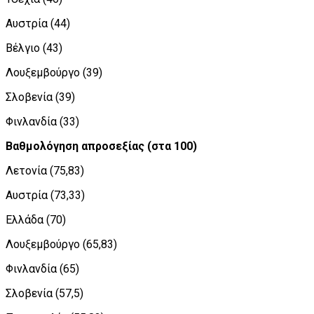
Αυστρία (44)
Βέλγιο (43)
Λουξεμβούργο (39)
Σλοβενία (39)
Φινλανδία (33)
Βαθμολόγηση απροσεξίας (στα 100)
Λετονία (75,83)
Αυστρία (73,33)
Ελλάδα (70)
Λουξεμβούργο (65,83)
Φινλανδία (65)
Σλοβενία (57,5)