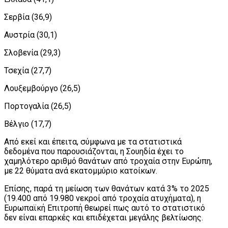
Σερβία (36,9)
Αυστρία (30,1)
Σλοβενία (29,3)
Τσεχία (27,7)
Λουξεμβούργο (26,5)
Πορτογαλία (26,5)
Βέλγιο (17,7)
Από εκεί και έπειτα, σύμφωνα με τα στατιστικά
δεδομένα που παρουσιάζονται, η Σουηδία έχει το
χαμηλότερο αριθμό θανάτων από τροχαία στην Ευρώπη,
με 22 θύματα ανά εκατομμύριο κατοίκων.
Επίσης, παρά τη μείωση των θανάτων κατά 3% το 2025
(19.400 από 19.980 νεκροί από τροχαία ατυχήματα), η
Ευρωπαϊκή Επιτροπή θεωρεί πως αυτό το στατιστικό
δεν είναι επαρκές και επιδέχεται μεγάλης βελτίωσης.