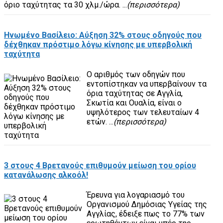
όριο ταχύτητας τα 30 χλμ./ώρα. ...
(περισσότερα)
Ηνωμένο Βασίλειο: Αύξηση 32% στους οδηγούς που
δέχθηκαν πρόστιμο λόγω κίνησης με υπερβολική
ταχύτητα
Ο αριθμός των οδηγών που
εντοπίστηκαν να υπερβαίνουν τα
όρια ταχύτητας σε Αγγλία,
Σκωτία και Ουαλία, είναι ο
υψηλότερος των τελευταίων 4
ετών. ...
(περισσότερα)
3 στους 4 Βρετανούς επιθυμούν μείωση του ορίου
κατανάλωσης αλκοόλ!
Έρευνα για λογαριασμό του
Οργανισμού Δημόσιας Υγείας της
Αγγλίας, έδειξε πως το 77% των