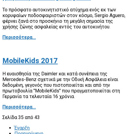
Το πρόσφατο αυτοκινητιστικό ατύχημα ενός εκ των
κορυφαίων ποδοσφαιριστών στον κόσμο, Sergio Aguero,
φέρνει ξανά στο προσκήνιο τη μεγάλη σημασία της
χρήσης ζώνης ασφαλείας εντός του αυτοκινήτου.
Περισσότερα...
MobileKids 2017
Η ευαισθησία της Daimler και κατά συνέπεια της
Mercedes-Benz σχετικά με την Οδική Ασφάλεια είναι
δεδομένη, γεγονός που πιστοποιείται και από την
πρωτοβουλία "MobileKids" που πραγματοποιείται στη
Γερμανία τα τελευταία 16 χρόνια.
Περισσότερα...
Σελίδα 35 από 43
Έναρξη
Προηγούμενο