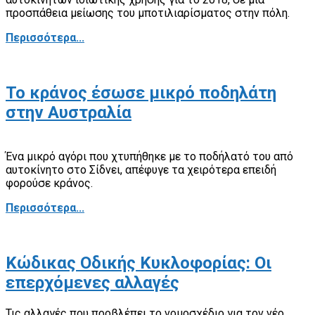
προσπάθεια μείωσης του μποτιλιαρίσματος στην πόλη.
Περισσότερα...
Το κράνος έσωσε μικρό ποδηλάτη
στην Αυστραλία
Ένα μικρό αγόρι που χτυπήθηκε με το ποδήλατό του από
αυτοκίνητο στο Σίδνει, απέφυγε τα χειρότερα επειδή
φορούσε κράνος.
Περισσότερα...
Κώδικας Οδικής Κυκλοφορίας: Οι
επερχόμενες αλλαγές
Τις αλλαγές που προβλέπει το νομοσχέδιο για τον νέο