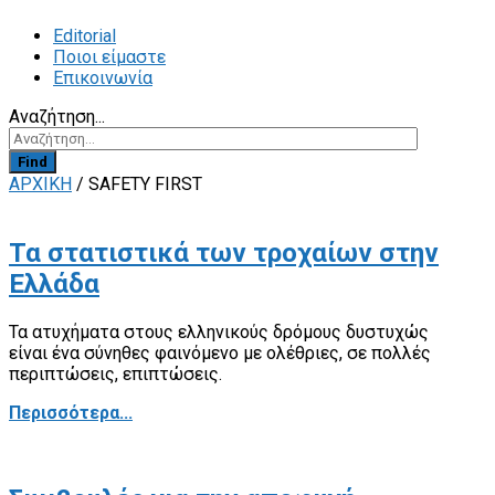
Editorial
Ποιοι είμαστε
Επικοινωνία
Αναζήτηση...
Find
ΑΡΧΙΚΗ
/
SAFETY FIRST
Τα στατιστικά των τροχαίων στην
Ελλάδα
Τα ατυχήματα στους ελληνικούς δρόμους δυστυχώς
είναι ένα σύνηθες φαινόμενο με ολέθριες, σε πολλές
περιπτώσεις, επιπτώσεις.
Περισσότερα...