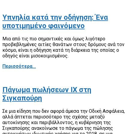
Υπνηλία κατά την οδήγηση: Ένα
υποτιμημένο φαινόμενο
Μια από τις πιο σημαντικές και όμως λιγότερο
προβεβλημένες αιτίες θανάτων στους δρόμους ανά τον
κόσμο, είναι η οδήγηση κατά τη διάρκεια της οποίας ο
οδηγός είναι μισοκοιμισμένος.
Περισσότερα...
Πάγωμα πωλήσεων ΙΧ στη
Σιγκαπούρη
Σε μια είδηση που δεν αφορά άμεσα την Οδική Ασφάλεια,
αλλά άπτεται περισσότερο της σχέσης μεταξύ
αυτοκίνησης και περιβάλλοντος, η κυβέρνηση της
Σιγκαπούρης ανακοίνωσε το πάγωμα της πώλησης
αυτοκινήτων ιδιωτικής χρήσης για το 2018, σε μια