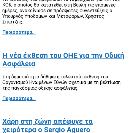
ΚΟΚ, ο οποίος θα κατατεθεί στη Βουλή τις επόμενες
ημέρες, ανακοίνωσε σε πρόσφατες συνεντεύξεις ο
Υπουργός Υποδομών και Μεταφορών, Χρήστος
Σπίρτζης.
Περισσότερα...
Η νέα έκθεση του ΟΗΕ για την Οδική
Ασφάλεια
Στη δημοσιότητα δόθηκε η τελευταία έκθεση του
Οργανισμού Ηνωμένων Εθνών σχετικά με τη βελτίωση
της παγκόσμιας οδικής ασφάλειας.
Περισσότερα...
Χάρη στη ζώνη απέφυγε τα
χειρότερα ο Sergio Aguero